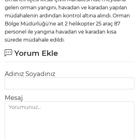
gelen orman yangını, havadan ve karadan yapılan
müdahalenin ardından kontrol altına alındı. Orman
Bölge Müdürlüğü'ne ait 2 helikopter 25 araç 87
personel ile yangına havadan ve karadan kısa
sürede müdahale edildi.
Yorum Ekle
Adınız Soyadınız
Mesaj