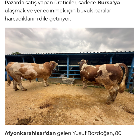
Pazarda satış yapan üreticiler, sadece
Bursa'ya
ulaşmak ve yer edinmek için büyük paralar
harcadıklarını dile getiriyor.
Afyonkarahisar'dan
gelen Yusuf Bozdoğan, 80