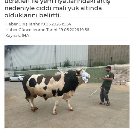
ücretleri ile yem fiyatlarındaki artış
nedeniyle ciddi mali yük altında
olduklarını belirtti.
Haber Giriş Tarihi: 19.05.2026 19:54
Haber Güncellenme Tarihi: 19.05.2026 19:56
Kaynak: İHA