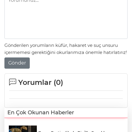
Gönderilen yorumların küfür, hakaret ve suç unsuru
içermemesi gerektiğini okurlarımıza önemle hatırlatırız!
Gönder
Yorumlar (
0
)
En Çok Okunan Haberler