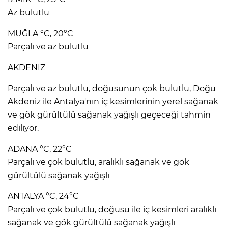
Az bulutlu
MUĞLA °C, 20°C
Parçalı ve az bulutlu
AKDENİZ
Parçalı ve az bulutlu, doğusunun çok bulutlu, Doğu
Akdeniz ile Antalya'nın iç kesimlerinin yerel sağanak
ve gök gürültülü sağanak yağışlı geçeceği tahmin
ediliyor.
ADANA °C, 22°C
Parçalı ve çok bulutlu, aralıklı sağanak ve gök
gürültülü sağanak yağışlı
ANTALYA °C, 24°C
Parçalı ve çok bulutlu, doğusu ile iç kesimleri aralıklı
sağanak ve gök gürültülü sağanak yağışlı