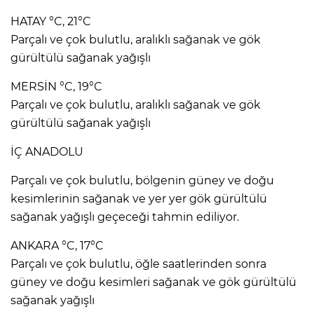
HATAY °C, 21°C
Parçalı ve çok bulutlu, aralıklı sağanak ve gök
gürültülü sağanak yağışlı
MERSİN °C, 19°C
Parçalı ve çok bulutlu, aralıklı sağanak ve gök
gürültülü sağanak yağışlı
İÇ ANADOLU
Parçalı ve çok bulutlu, bölgenin güney ve doğu
kesimlerinin sağanak ve yer yer gök gürültülü
sağanak yağışlı geçeceği tahmin ediliyor.
ANKARA °C, 17°C
Parçalı ve çok bulutlu, öğle saatlerinden sonra
güney ve doğu kesimleri sağanak ve gök gürültülü
sağanak yağışlı