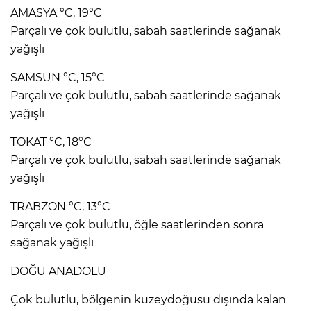
AMASYA °C, 19°C
Parçalı ve çok bulutlu, sabah saatlerinde sağanak
yağışlı
SAMSUN °C, 15°C
Parçalı ve çok bulutlu, sabah saatlerinde sağanak
yağışlı
TOKAT °C, 18°C
Parçalı ve çok bulutlu, sabah saatlerinde sağanak
yağışlı
TRABZON °C, 13°C
Parçalı ve çok bulutlu, öğle saatlerinden sonra
sağanak yağışlı
DOĞU ANADOLU
Çok bulutlu, bölgenin kuzeydoğusu dışında kalan