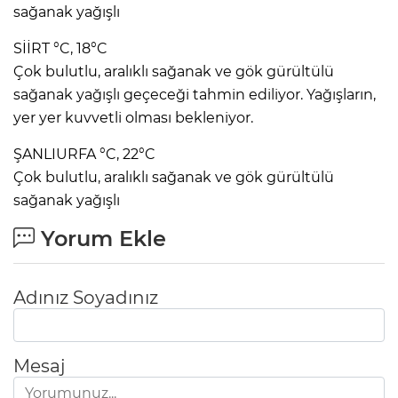
sağanak yağışlı
SİİRT °C, 18°C
Çok bulutlu, aralıklı sağanak ve gök gürültülü
sağanak yağışlı geçeceği tahmin ediliyor. Yağışların,
yer yer kuvvetli olması bekleniyor.
ŞANLIURFA °C, 22°C
Çok bulutlu, aralıklı sağanak ve gök gürültülü
sağanak yağışlı
Yorum Ekle
Adınız Soyadınız
Mesaj