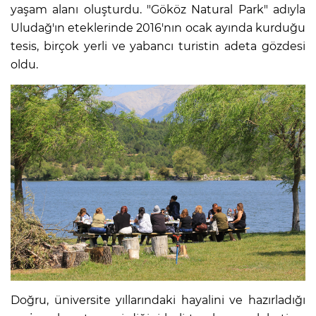
yaşam alanı oluşturdu. "Gököz Natural Park" adıyla
Uludağ'ın eteklerinde 2016'nın ocak ayında kurduğu
tesis, birçok yerli ve yabancı turistin adeta gözdesi
oldu.
Doğru, üniversite yıllarındaki hayalini ve hazırladığı