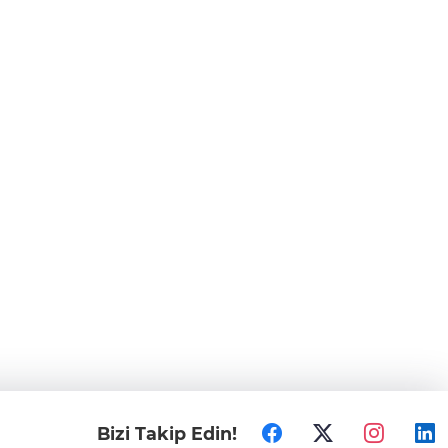
Bizi Takip Edin!