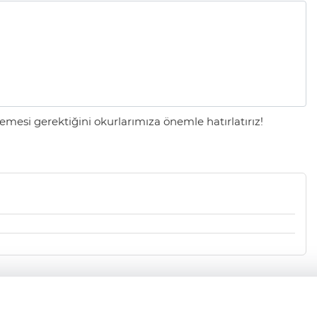
mesi gerektiğini okurlarımıza önemle hatırlatırız!