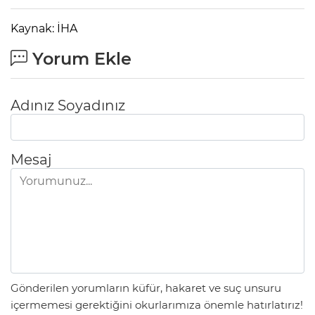
Kaynak: İHA
Yorum Ekle
Adınız Soyadınız
Mesaj
Gönderilen yorumların küfür, hakaret ve suç unsuru
içermemesi gerektiğini okurlarımıza önemle hatırlatırız!