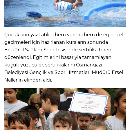
Çocukların yaz tatilini hem verimli hem de eğlenceli
geçirmeleri için hazırlanan kursların sonunda
Ertuğrul Sağlam Spor Tesisi’nde sertifika töreni
düzenlendi. Eğitimlerini başarıyla tamamlayan
küçük yüzücüler, sertifikalarını Osmangazi
Belediyesi Gençlik ve Spor Hizmetleri Müdürü Ersel
Nallar’ın elinden aldı.