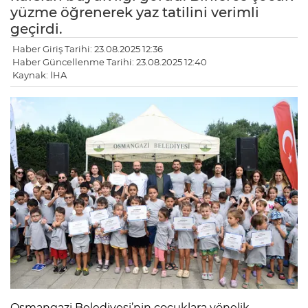
yüzme öğrenerek yaz tatilini verimli
geçirdi.
Haber Giriş Tarihi: 23.08.2025 12:36
Haber Güncellenme Tarihi: 23.08.2025 12:40
Kaynak: İHA
Osmangazi Belediyesi’nin çocuklara yönelik