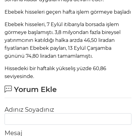
Ebebek hisseleri geçen hafta işlem görmeye başladı
Ebebek hisseleri, 7 Eylül itibarıyla borsada işlem
görmeye başlamıştı. 3,8 milyondan fazla bireysel
yatırımcının katıldığı halka arzda 46,50 liradan
fiyatlanan Ebebek payları, 13 Eylül Çarşamba
gününü 74,80 liradan tamamlamıştı.
Hissedeki bir haftalık yükseliş yüzde 60,86
seviyesinde.
Yorum Ekle
Adınız Soyadınız
Mesaj