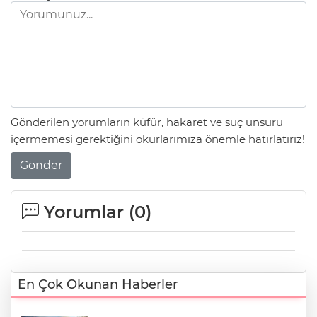
Gönderilen yorumların küfür, hakaret ve suç unsuru
içermemesi gerektiğini okurlarımıza önemle hatırlatırız!
Gönder
Yorumlar (
0
)
En Çok Okunan Haberler