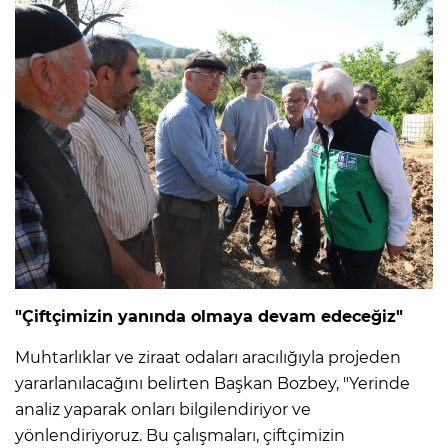
"Çiftçimizin yanında olmaya devam edeceğiz"
Muhtarlıklar ve ziraat odaları aracılığıyla projeden
yararlanılacağını belirten Başkan Bozbey, "Yerinde
analiz yaparak onları bilgilendiriyor ve
yönlendiriyoruz. Bu çalışmaları, çiftçimizin