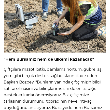
"Hem Bursamız hem de ülkemi kazanacak"
Çiftçilere mazot, bitki, damlama hortum, gübre, aşı,
yem gibi birçok destek sağladıklarını ifade eden
Başkan Bozbey, "Bunların yanında çiftçimizin bilgi
sahibi olmasını ve bilinçlenmesini de en az diğer
destekler kadar önemsiyoruz. Biz, çiftçimize
tarlasının durumunu, toprağının neye ihtiyaç
duyduğunu anlatıyoruz. Bu sayede hem Bursamız