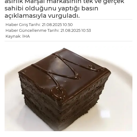
asırlık Marşal markasının tek ve gerçek
sahibi olduğunu yaptığı basın
açıklamasıyla vurguladı.
Haber Giriş Tarihi: 21.08.2025 10:50
Haber Güncellenme Tarihi: 21.08.2025 10:53
Kaynak: İHA