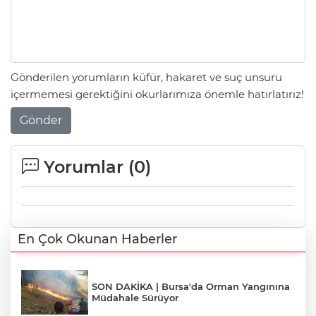
Gönderilen yorumların küfür, hakaret ve suç unsuru
içermemesi gerektiğini okurlarımıza önemle hatırlatırız!
Gönder
Yorumlar (
0
)
En Çok Okunan Haberler
SON DAKİKA | Bursa'da Orman Yangınına
Müdahale Sürüyor