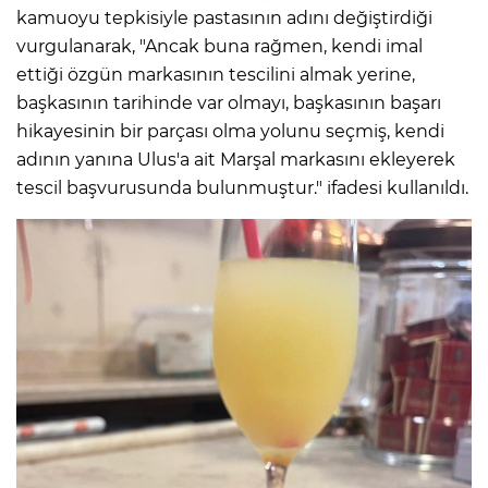
kamuoyu tepkisiyle pastasının adını değiştirdiği
vurgulanarak, "Ancak buna rağmen, kendi imal
ettiği özgün markasının tescilini almak yerine,
başkasının tarihinde var olmayı, başkasının başarı
hikayesinin bir parçası olma yolunu seçmiş, kendi
adının yanına Ulus'a ait Marşal markasını ekleyerek
tescil başvurusunda bulunmuştur." ifadesi kullanıldı.