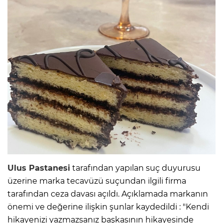
Ulus Pastanesi
tarafından yapılan suç duyurusu
üzerine marka tecavüzü suçundan ilgili firma
tarafından ceza davası açıldı. Açıklamada markanın
önemi ve değerine ilişkin şunlar kaydedildi : "Kendi
hikayenizi yazmazsanız başkasının hikayesinde