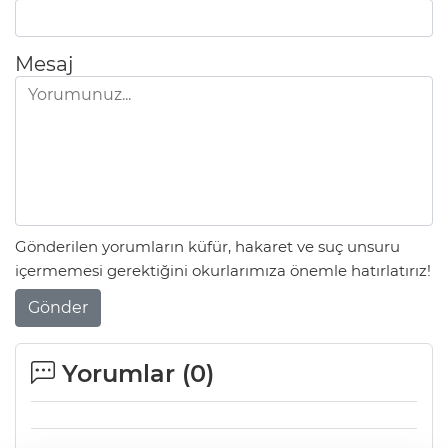
Mesaj
Gönderilen yorumların küfür, hakaret ve suç unsuru
içermemesi gerektiğini okurlarımıza önemle hatırlatırız!
Gönder
Yorumlar (
0
)