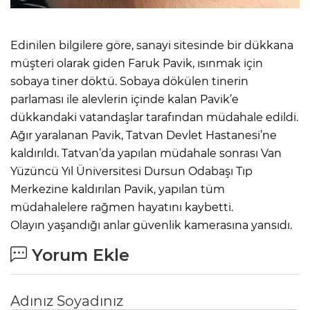
Edinilen bilgilere göre, sanayi sitesinde bir dükkana
müşteri olarak giden Faruk Pavik, ısınmak için
sobaya tiner döktü. Sobaya dökülen tinerin
parlaması ile alevlerin içinde kalan Pavik’e
dükkandaki vatandaşlar tarafından müdahale edildi.
Ağır yaralanan Pavik, Tatvan Devlet Hastanesi’ne
kaldırıldı. Tatvan’da yapılan müdahale sonrası Van
Yüzüncü Yıl Üniversitesi Dursun Odabaşı Tıp
Merkezine kaldırılan Pavik, yapılan tüm
müdahalelere rağmen hayatını kaybetti.
Olayın yaşandığı anlar güvenlik kamerasına yansıdı.
Yorum Ekle
Adınız Soyadınız