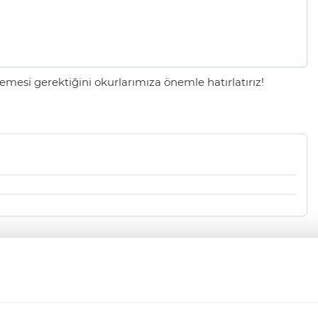
mesi gerektiğini okurlarımıza önemle hatırlatırız!