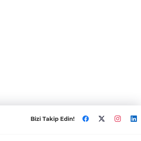
Bizi Takip Edin!