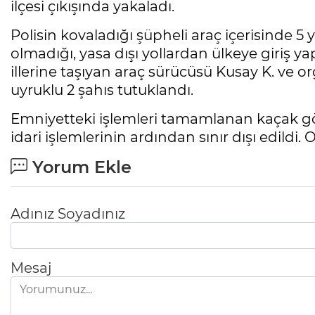
ilçesi çıkışında yakaladı.
Polisin kovaladığı şüpheli araç içerisinde 5
olmadığı, yasa dışı yollardan ülkeye giriş ya
illerine taşıyan araç sürücüsü Kusay K. ve 
uyruklu 2 şahıs tutuklandı.
Emniyetteki işlemleri tamamlanan kaçak gö
idari işlemlerinin ardından sınır dışı edildi.
Yorum Ekle
Adınız Soyadınız
Mesaj