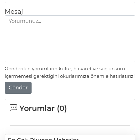
Mesaj
Gönderilen yorumların küfür, hakaret ve suç unsuru
içermemesi gerektiğini okurlarımıza önemle hatırlatırız!
Gönder
Yorumlar (
0
)