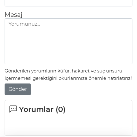
Mesaj
Gönderilen yorumların küfür, hakaret ve suç unsuru
içermemesi gerektiğini okurlarımıza önemle hatırlatırız!
Gönder
Yorumlar (
0
)