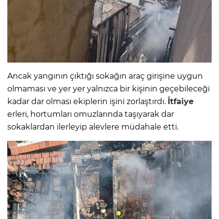
Ancak yangının çıktığı sokağın araç girişine uygun
olmaması ve yer yer yalnızca bir kişinin geçebileceği
kadar dar olması ekiplerin işini zorlaştırdı.
İtfaiye
erleri, hortumları omuzlarında taşıyarak dar
sokaklardan ilerleyip alevlere müdahale etti.