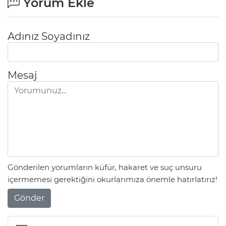
Yorum Ekle
Adınız Soyadınız
Mesaj
Gönderilen yorumların küfür, hakaret ve suç unsuru
içermemesi gerektiğini okurlarımıza önemle hatırlatırız!
Gönder