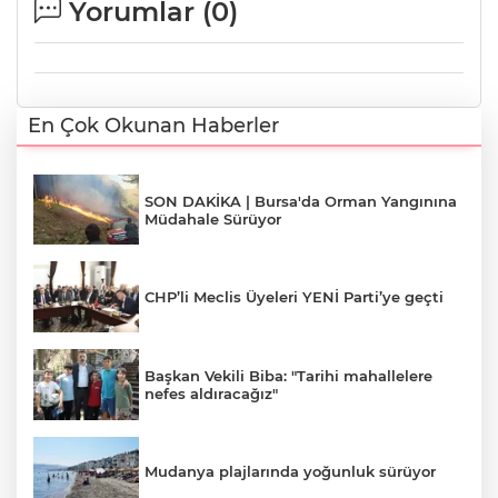
Yorumlar (
0
)
En Çok Okunan Haberler
SON DAKİKA | Bursa'da Orman Yangınına
Müdahale Sürüyor
CHP’li Meclis Üyeleri YENİ Parti’ye geçti
Başkan Vekili Biba: "Tarihi mahallelere
nefes aldıracağız"
Mudanya plajlarında yoğunluk sürüyor