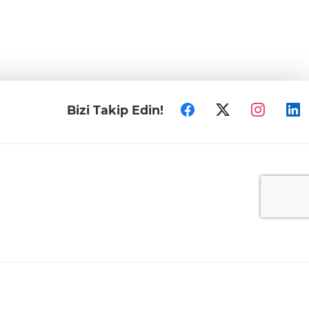
Bizi Takip Edin!