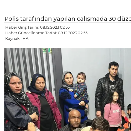
Polis tarafından yapılan çalışmada 30 düz
Haber Giriş Tarihi: 08.12.2023 02:55
Haber Güncellenme Tarihi: 08.12.2023 02:55
Kaynak: İHA