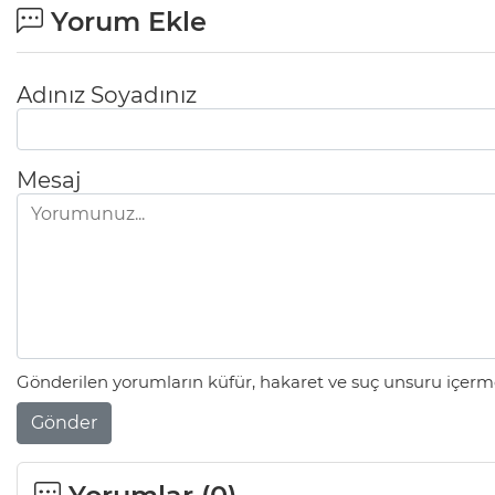
Yorum Ekle
Adınız Soyadınız
Mesaj
Gönderilen yorumların küfür, hakaret ve suç unsuru içerme
Gönder