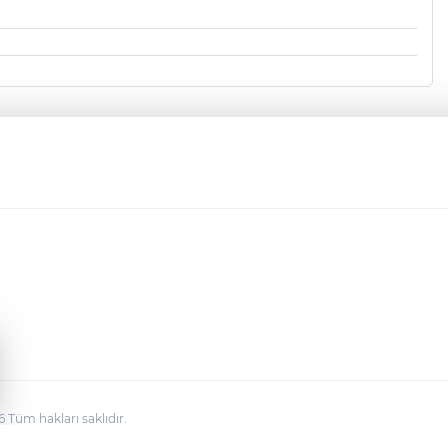
üm hakları saklıdır.