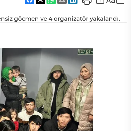
ensiz göçmen ve 4 organizatör yakalandı.