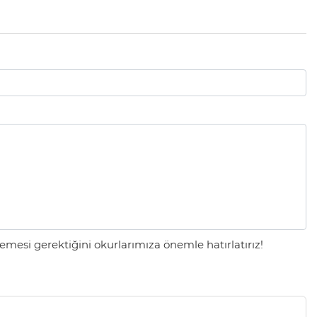
mesi gerektiğini okurlarımıza önemle hatırlatırız!